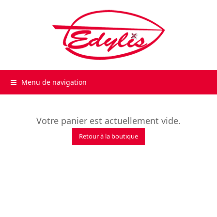
Menu de navigation
Votre panier est actuellement vide.
Retour à la boutique