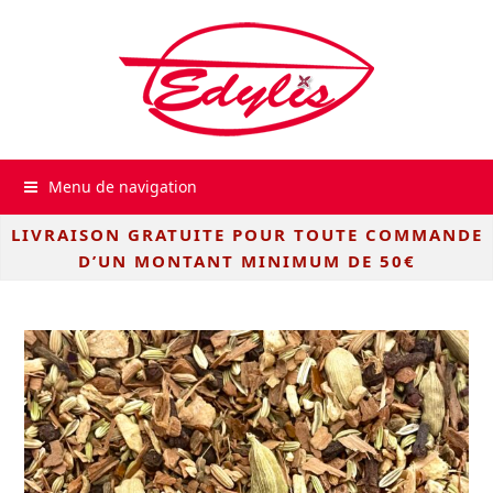
Menu de navigation
LIVRAISON GRATUITE POUR TOUTE COMMANDE
D’UN MONTANT MINIMUM DE 50€