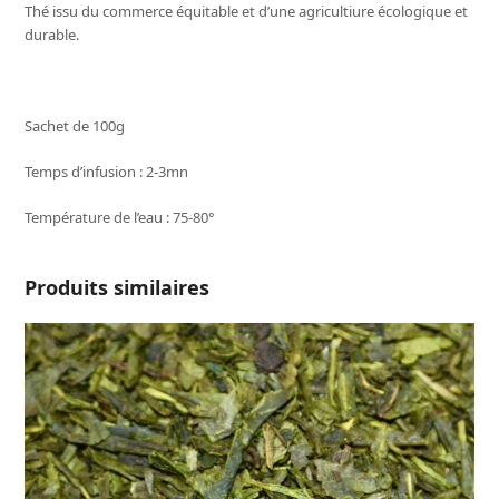
Thé issu du commerce équitable et d’une agricultiure écologique et
durable.
Sachet de 100g
Temps d’infusion : 2-3mn
Température de l’eau : 75-80°
Produits similaires