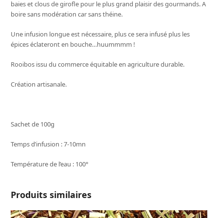
baies et clous de girofle pour le plus grand plaisir des gourmands. A
boire sans modération car sans théine.
Une infusion longue est nécessaire, plus ce sera infusé plus les
épices éclateront en bouche…huummmm !
Rooibos issu du commerce équitable en agriculture durable.
Création artisanale.
Sachet de 100g
Temps d’infusion : 7-10mn
Température de l’eau : 100°
Produits similaires